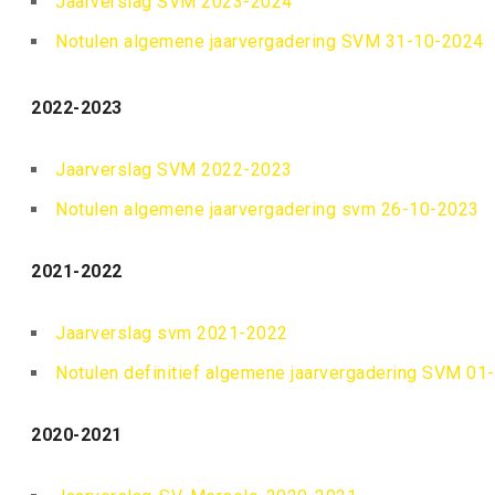
Jaarverslag SVM 2023-2024
Notulen algemene jaarvergadering SVM 31-10-2024
2022-2023
Jaarverslag SVM 2022-2023
Notulen algemene jaarvergadering svm 26-10-2023
2021-2022
Jaarverslag svm 2021-2022
Notulen definitief algemene jaarvergadering SVM 01
2020-2021