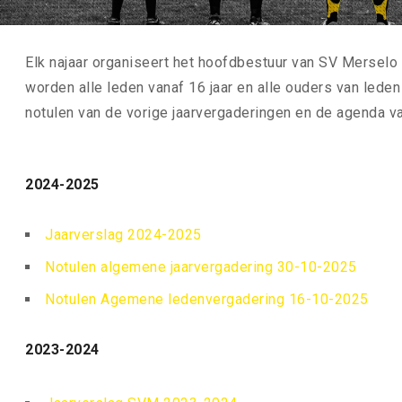
Elk najaar organiseert het hoofdbestuur van SV Mersel
worden alle leden vanaf 16 jaar en alle ouders van leden 
notulen van de vorige jaarvergaderingen en de agenda 
2024-2025
Jaarverslag 2024-2025
Notulen algemene jaarvergadering 30-10-2025
Notulen Agemene ledenvergadering 16-10-2025
2023-2024