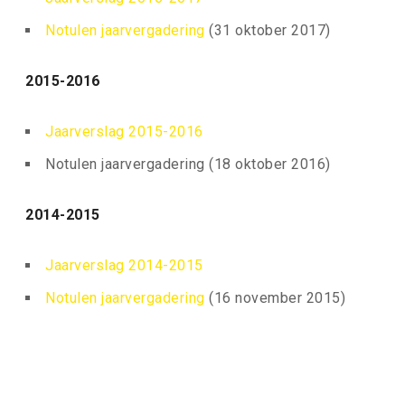
Notulen jaarvergadering
(31 oktober 2017)
2015-2016
Jaarverslag 2015-2016
Notulen jaarvergadering (18 oktober 2016)
2014-2015
Jaarverslag 2014-2015
Notulen jaarvergadering
(16 november 2015)