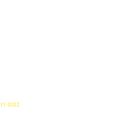
-11-2022