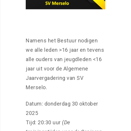
Namens het Bestuur nodigen
we alle leden >16 jaar en tevens
alle ouders van jeugdleden <16
jaar uit voor de Algemene
Jaarvergadering van SV
Merselo.
Datum: donderdag 30 oktober
2025
Tijd: 20:30 uur
(De