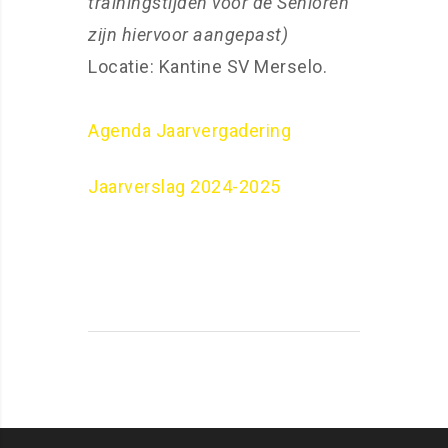
trainingstijden voor de Senioren
zijn hiervoor aangepast)
Locatie: Kantine SV Merselo.
Agenda Jaarvergadering
Jaarverslag 2024-2025